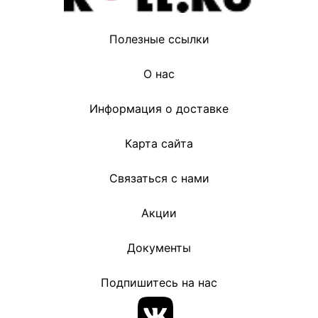
Полезные ссылки
О нас
Информация о доставке
Карта сайта
Связаться с нами
Акции
Документы
Подпишитесь на нас