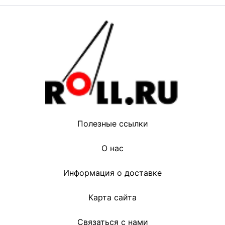
Полезные ссылки
О нас
Информация о доставке
Карта сайта
Связаться с нами