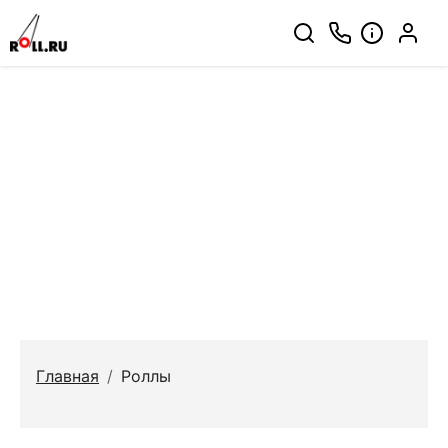
Главная
/
Роллы