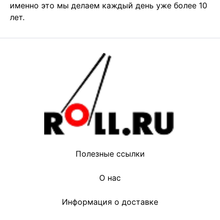
именно это мы делаем каждый день уже более 10 
лет.
Полезные ссылки
О нас
Информация о доставке