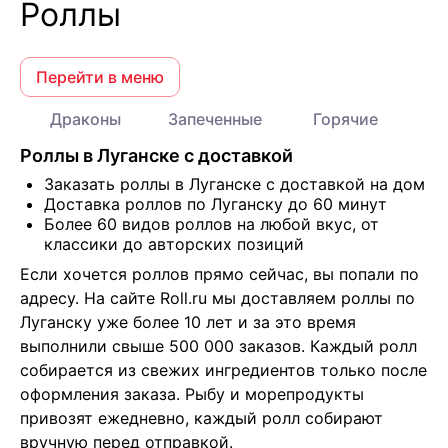
Роллы
Перейти в меню
Драконы
Запеченные
Горячие
Роллы в Луганске с доставкой
Заказать роллы в Луганске с доставкой на дом
Доставка роллов по Луганску до 60 минут
Более 60 видов роллов на любой вкус, от
классики до авторских позиций
Если хочется роллов прямо сейчас, вы попали по 
адресу. На сайте Roll.ru мы доставляем роллы по 
Луганску уже более 10 лет и за это время 
выполнили свыше 500 000 заказов. Каждый ролл 
собирается из свежих ингредиентов только после 
оформления заказа. Рыбу и морепродукты 
привозят ежедневно, каждый ролл собирают 
вручную перед отправкой.