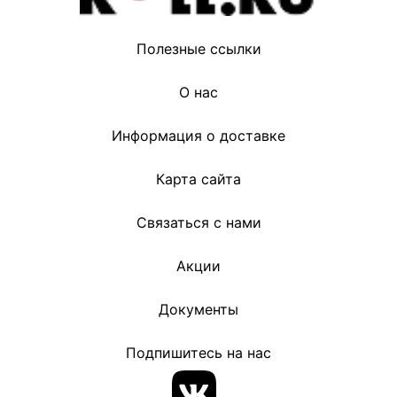
Полезные ссылки
О нас
Информация о доставке
Карта сайта
Связаться с нами
Акции
Документы
Подпишитесь на нас