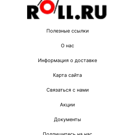
Полезные ссылки
О нас
Информация о доставке
Карта сайта
Связаться с нами
Акции
Документы
Подпишитесь на нас