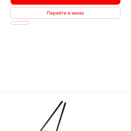
Перейти в меню