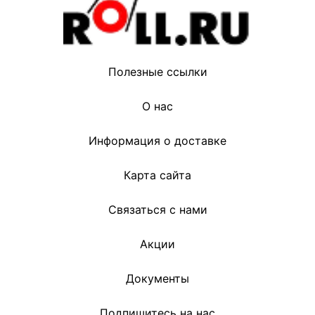
Полезные ссылки
О нас
Информация о доставке
Карта сайта
Связаться с нами
Акции
Документы
Подпишитесь на нас