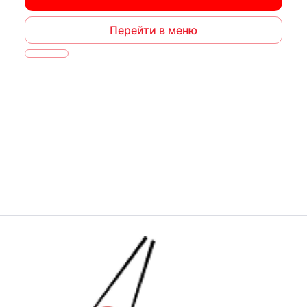
Перейти в меню