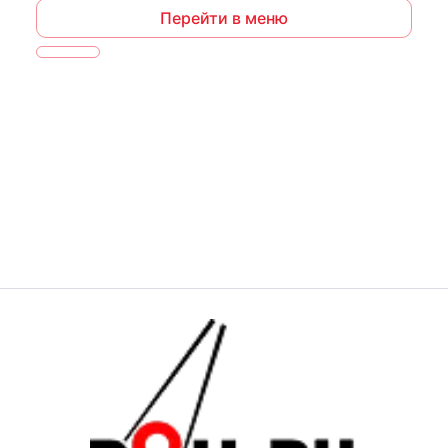
Перейти в меню