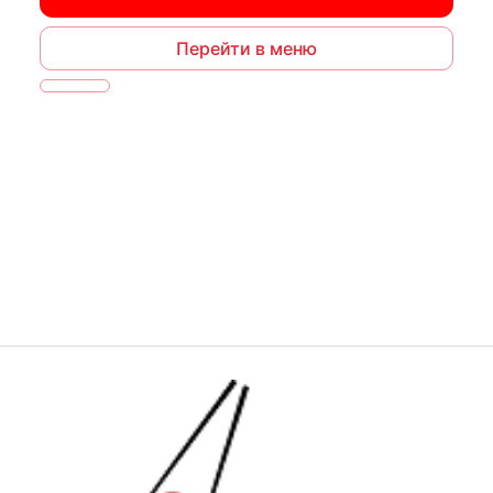
Перейти в меню