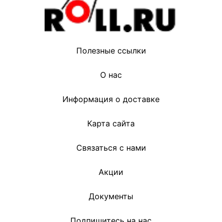
Полезные ссылки
О нас
Информация о доставке
Карта сайта
Связаться с нами
Акции
Документы
Подпишитесь на нас