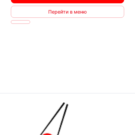
Перейти в меню