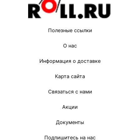
Полезные ссылки
О нас
Информация о доставке
Карта сайта
Связаться с нами
Акции
Документы
Подпишитесь на нас