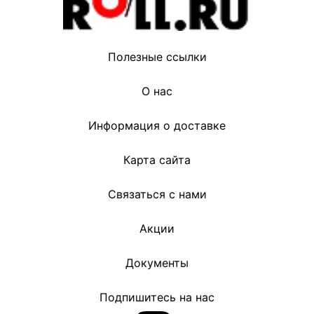
Полезные ссылки
О нас
Информация о доставке
Карта сайта
Связаться с нами
Акции
Документы
Подпишитесь на нас