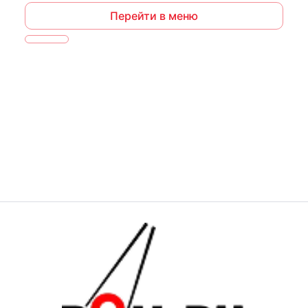
Перейти в меню