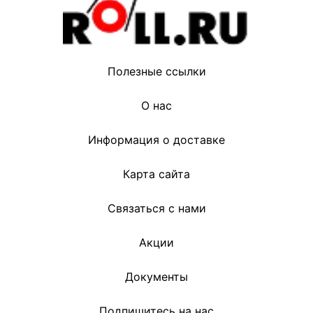
Полезные ссылки
О нас
Информация о доставке
Карта сайта
Связаться с нами
Акции
Документы
Подпишитесь на нас