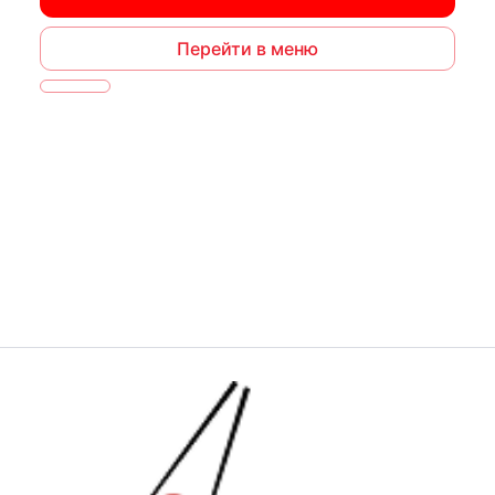
Перейти в меню