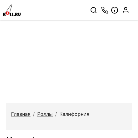
Главная
/
Роллы
/
Калифорния