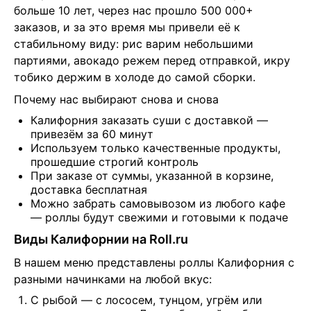
больше 10 лет, через нас прошло 500 000+ 
заказов, и за это время мы привели её к 
стабильному виду: рис варим небольшими 
партиями, авокадо режем перед отправкой, икру 
тобико держим в холоде до самой сборки.
Почему нас выбирают снова и снова
Калифорния заказать суши с доставкой —
привезём за 60 минут
Используем только качественные продукты,
прошедшие строгий контроль
При заказе от суммы, указанной в корзине,
доставка бесплатная
Можно забрать самовывозом из любого кафе
— роллы будут свежими и готовыми к подаче
Виды Калифорнии на Roll.ru
В нашем меню представлены роллы Калифорния с 
разными начинками на любой вкус:
С рыбой — с лососем, тунцом, угрём или