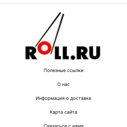
Полезные ссылки
О нас
Информация о доставке
Карта сайта
Связаться с нами