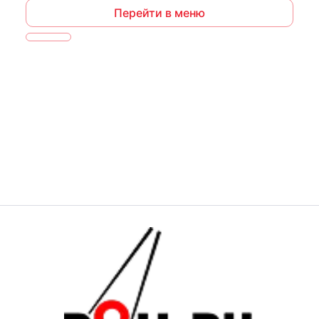
Перейти в меню