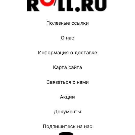
Полезные ссылки
О нас
Информация о доставке
Карта сайта
Связаться с нами
Акции
Документы
Подпишитесь на нас