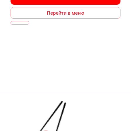
Перейти в меню