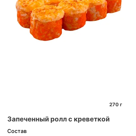
270
г
Запеченный ролл с креветкой
Состав