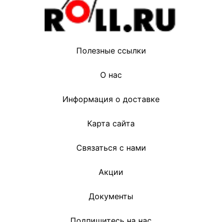
Полезные ссылки
О нас
Информация о доставке
Карта сайта
Связаться с нами
Акции
Документы
Подпишитесь на нас