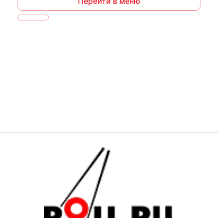
Перейти в меню