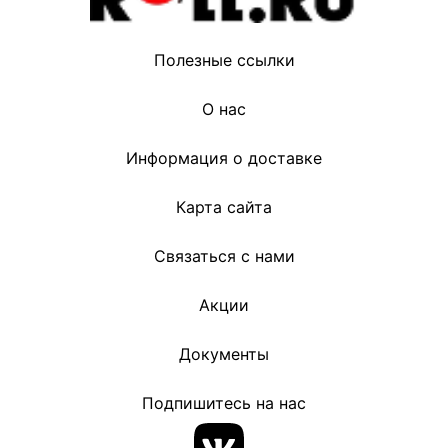
Полезные ссылки
О нас
Информация о доставке
Карта сайта
Связаться с нами
Акции
Документы
Подпишитесь на нас