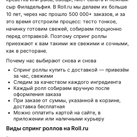
сыр Филадельфия. В Roll.ru мы делаем их больше 
10 лет, через нас прошло 500 000+ заказов, и за 
это время отстроили процесс: тесто тонкое, 
начинку готовим свежей, собираем порционно 
перед отправкой. Поэтому спринг роллы 
приезжают к вам такими же свежими и сочными, 
как в ресторане.
Почему нас выбирают снова и снова
Спринг роллы купить с доставкой — привезём
за час, свежими
Следим за качеством каждого ингредиента
Каждый ролл собираем вручную после
оформления заказа
При заказе от суммы, указанной в корзине,
доставка бесплатная
Можно оплатить картой на сайте, в
приложении или наличными курьеру
Виды спринг роллов на Roll.ru