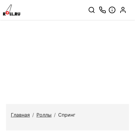
Главная
/
Роллы
/
Спринг