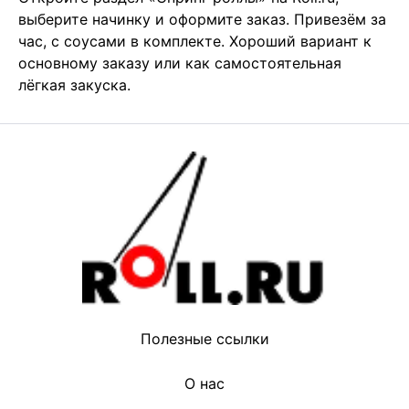
выберите начинку и оформите заказ. Привезём за 
час, с соусами в комплекте. Хороший вариант к 
основному заказу или как самостоятельная 
лёгкая закуска.
Полезные ссылки
О нас