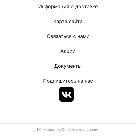
Информация о доставке
Карта сайта
Связаться с нами
Акции
Документы
Подпишитесь на нас
ИП Мальцев Юрий Александрович