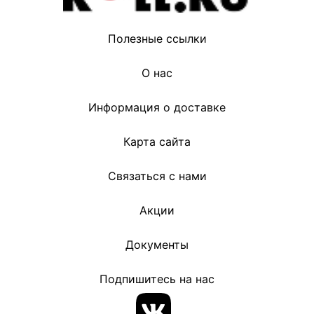
Полезные ссылки
О нас
Информация о доставке
Карта сайта
Связаться с нами
Акции
Документы
Подпишитесь на нас