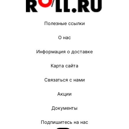
Полезные ссылки
О нас
Информация о доставке
Карта сайта
Связаться с нами
Акции
Документы
Подпишитесь на нас