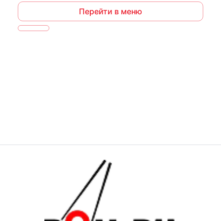
Перейти в меню