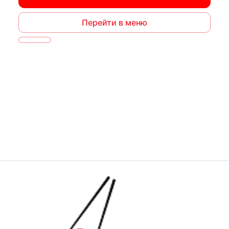
Перейти в меню