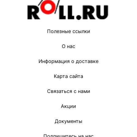
Полезные ссылки
О нас
Информация о доставке
Карта сайта
Связаться с нами
Акции
Документы
Подпишитесь на нас