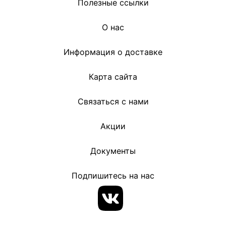
Полезные ссылки
О нас
Информация о доставке
Карта сайта
Связаться с нами
Акции
Документы
Подпишитесь на нас