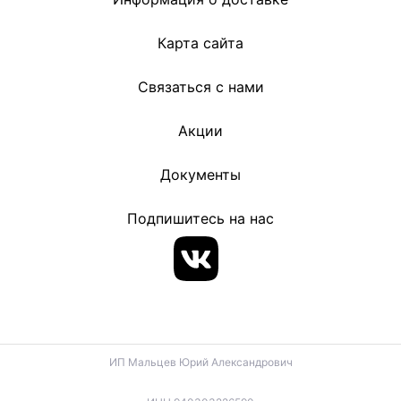
Карта сайта
Связаться с нами
Акции
Документы
Подпишитесь на нас
ИП Мальцев Юрий Александрович