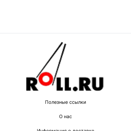
Полезные ссылки
О нас
Информация о доставке