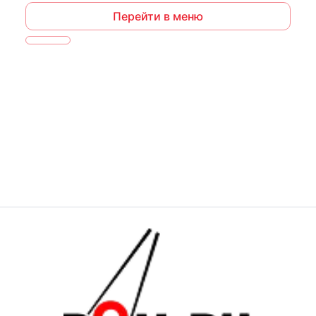
Перейти в меню