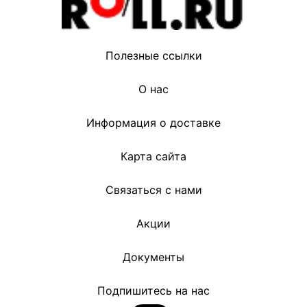
Полезные ссылки
О нас
Информация о доставке
Карта сайта
Связаться с нами
Акции
Документы
Подпишитесь на нас