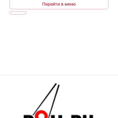
Перейти в меню