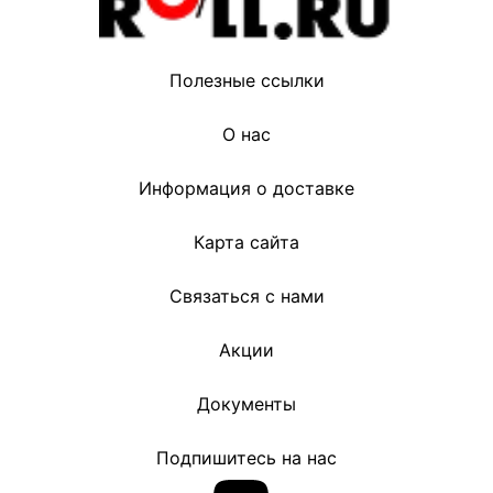
Полезные ссылки
О нас
Информация о доставке
Карта сайта
Связаться с нами
Акции
Документы
Подпишитесь на нас