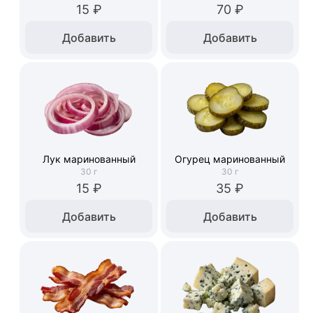
15 ₽
70 ₽
Добавить
Добавить
Лук маринованный
Огурец маринованный
30
г
30
г
15 ₽
35 ₽
Добавить
Добавить