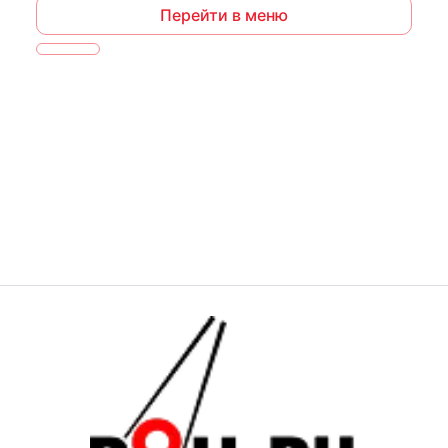
Перейти в меню