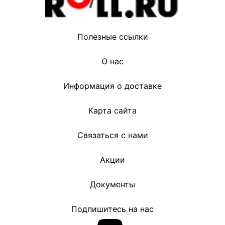
Полезные ссылки
О нас
Информация о доставке
Карта сайта
Связаться с нами
Акции
Документы
Подпишитесь на нас