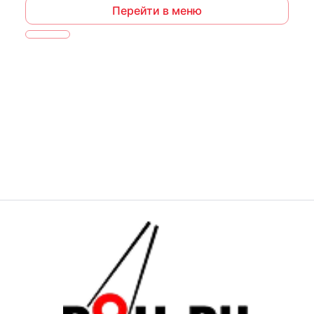
Перейти в меню