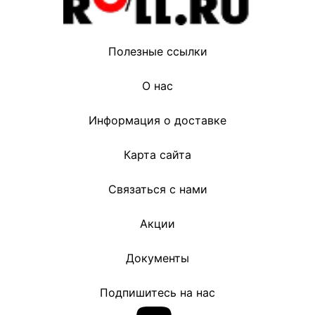
Полезные ссылки
О нас
Информация о доставке
Карта сайта
Связаться с нами
Акции
Документы
Подпишитесь на нас