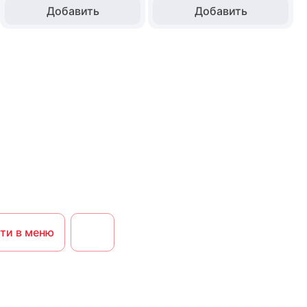
Добавить
Добавить
ти в меню