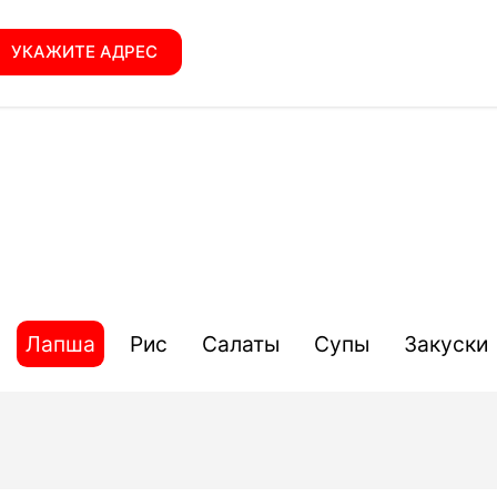
УКАЖИТЕ АДРЕС
Лапша
Рис
Салаты
Супы
Закуски