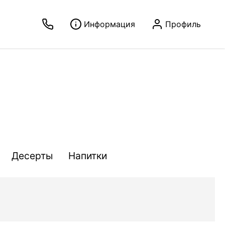
Информация
Профиль
Десерты
Напитки