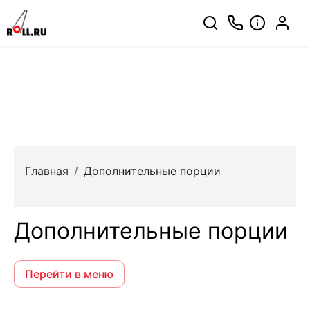
Главная
/
Дополнительные порции
Дополнительные порции
Перейти в меню