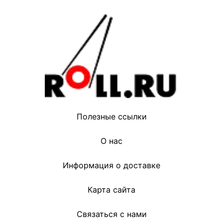
Полезные ссылки
О нас
Информация о доставке
Карта сайта
Связаться с нами