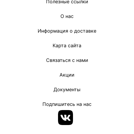
Полезные ссылки
О нас
Информация о доставке
Карта сайта
Связаться с нами
Акции
Документы
Подпишитесь на нас