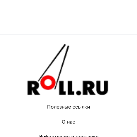
Полезные ссылки
О нас
Информация о доставке