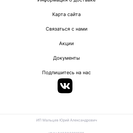
Карта сайта
Связаться с нами
Акции
Документы
Подпишитесь на нас
ИП Мальцев Юрий Александрович