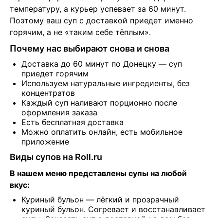
температуру, а курьер успевает за 60 минут. 
Поэтому ваш суп с доставкой приедет именно 
горячим, а не «таким себе тёплым».
Почему нас выбирают снова и снова
Доставка до 60 минут по Донецку — суп
приедет горячим
Используем натуральные ингредиенты, без
концентратов
Каждый суп наливают порционно после
оформления заказа
Есть бесплатная доставка
Можно оплатить онлайн, есть мобильное
приложение
Виды супов на Roll.ru
В нашем меню представлены супы на любой 
вкус:
Куриный бульон — лёгкий и прозрачный
куриный бульон. Согревает и восстанавливает