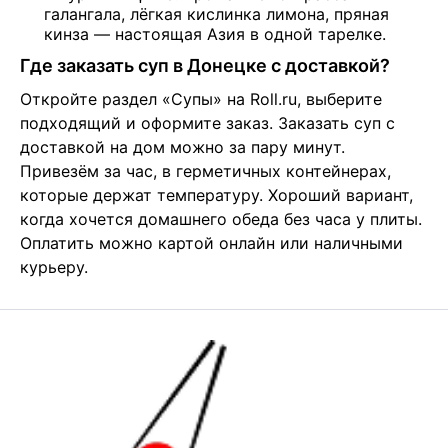
галангала, лёгкая кислинка лимона, пряная
кинза — настоящая Азия в одной тарелке.
Где заказать суп в Донецке с доставкой?
Откройте раздел «Супы» на Roll.ru, выберите 
подходящий и оформите заказ. Заказать суп с 
доставкой на дом можно за пару минут. 
Привезём за час, в герметичных контейнерах, 
которые держат температуру. Хороший вариант, 
когда хочется домашнего обеда без часа у плиты. 
Оплатить можно картой онлайн или наличными 
курьеру.