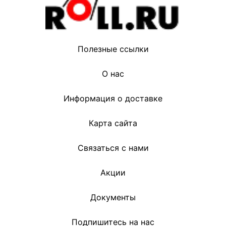
Полезные ссылки
О нас
Информация о доставке
Карта сайта
Связаться с нами
Акции
Документы
Подпишитесь на нас