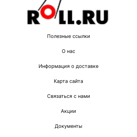
Полезные ссылки
О нас
Информация о доставке
Карта сайта
Связаться с нами
Акции
Документы