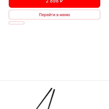
2 898 ₽
Перейти в меню