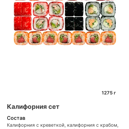
1275
г
Калифорния сет
Состав
Калифорния с креветкой, калифорния с крабом, 