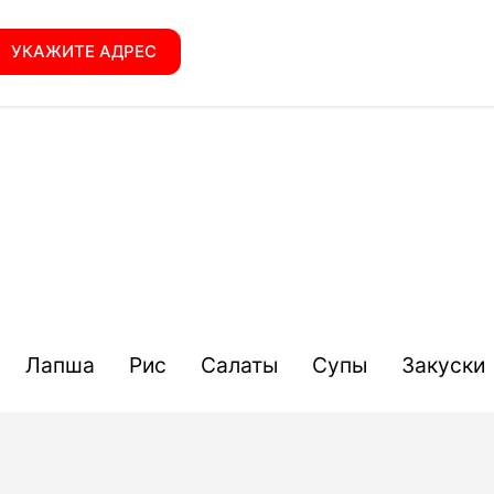
УКАЖИТЕ АДРЕС
Лапша
Рис
Салаты
Супы
Закуски