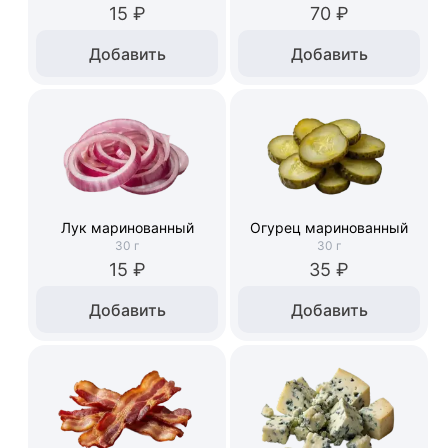
15 ₽
70 ₽
Добавить
Добавить
Лук маринованный
Огурец маринованный
30
г
30
г
15 ₽
35 ₽
Добавить
Добавить