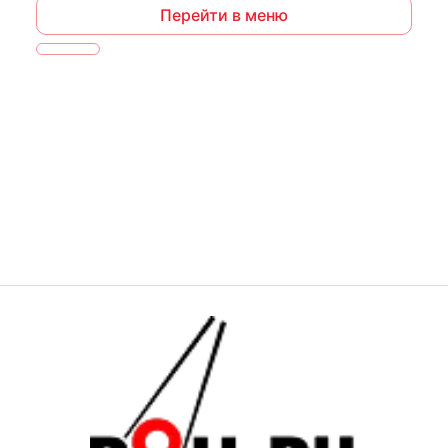
Перейти в меню