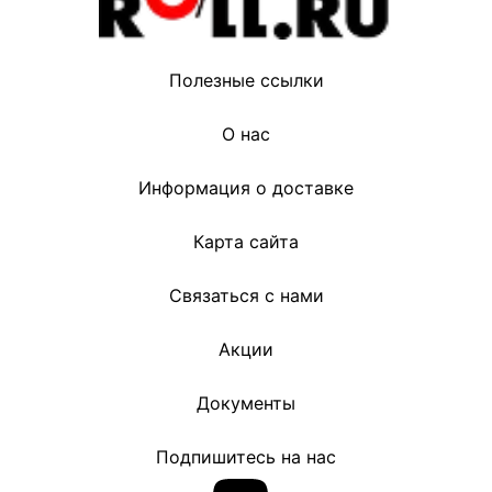
Полезные ссылки
О нас
Информация о доставке
Карта сайта
Связаться с нами
Акции
Документы
Подпишитесь на нас