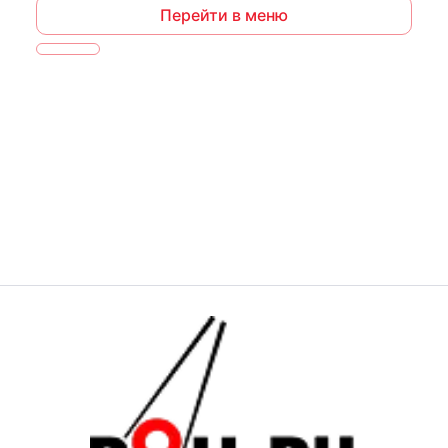
Перейти в меню