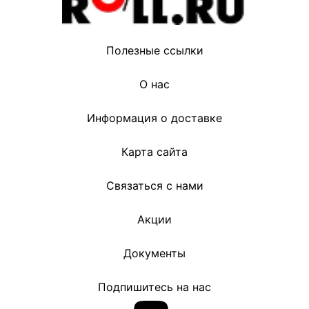
Полезные ссылки
О нас
Информация о доставке
Карта сайта
Связаться с нами
Акции
Документы
Подпишитесь на нас