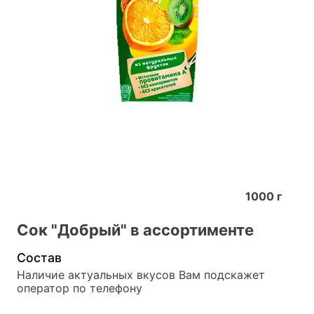
1000
г
Сок "Добрый" в ассортименте
Состав
Наличие актуальных вкусов Вам подскажет 
оператор по телефону