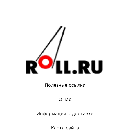
Полезные ссылки
О нас
Информация о доставке
Карта сайта