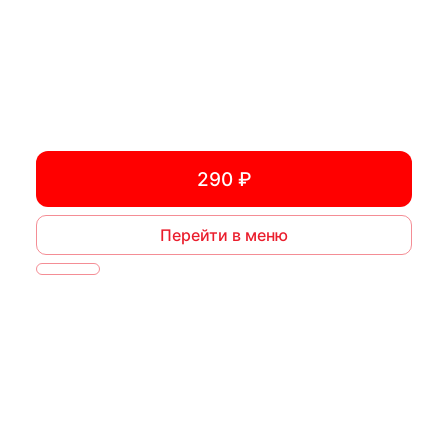
290 ₽
Перейти в меню