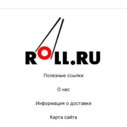
Полезные ссылки
О нас
Информация о доставке
Карта сайта