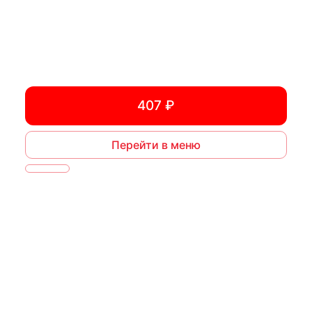
407 ₽
Перейти в меню