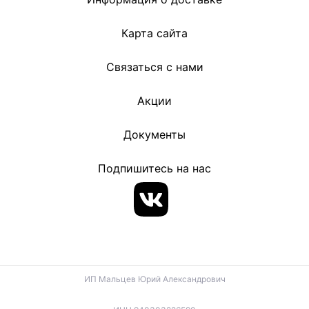
Карта сайта
Связаться с нами
Акции
Документы
Подпишитесь на нас
ИП Мальцев Юрий Александрович