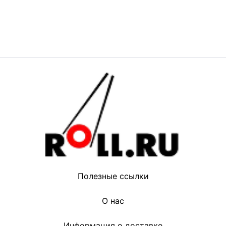
Полезные ссылки
О нас
Информация о доставке