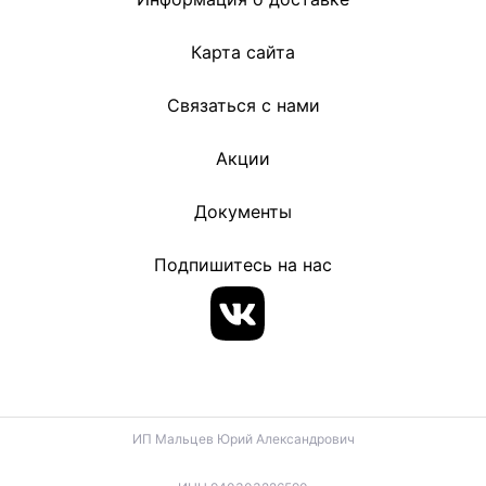
Карта сайта
Связаться с нами
Акции
Документы
Подпишитесь на нас
ИП Мальцев Юрий Александрович