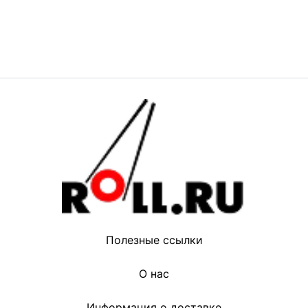
Полезные ссылки
О нас
Информация о доставке