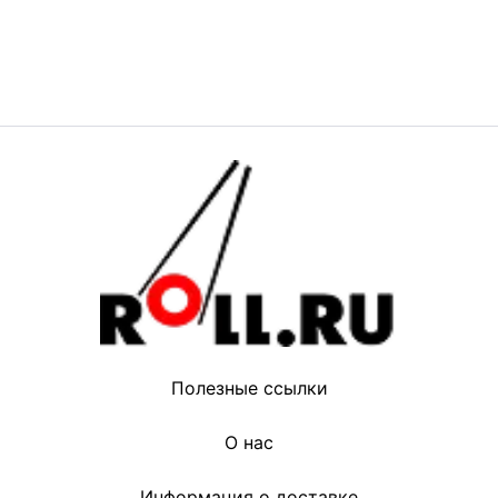
Полезные ссылки
О нас
Информация о доставке