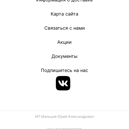
Карта сайта
Связаться с нами
Акции
Документы
Подпишитесь на нас
ИП Мальцев Юрий Александрович