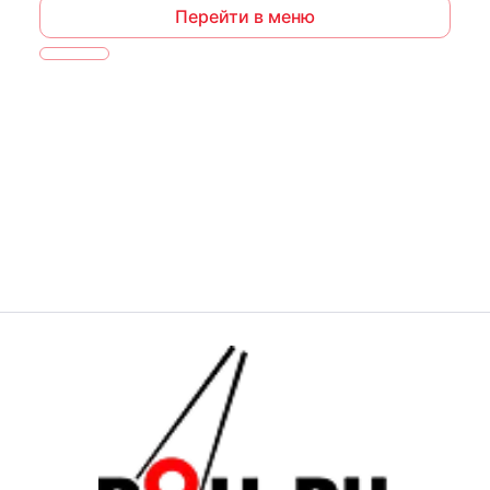
Перейти в меню