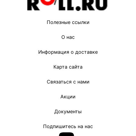
Полезные ссылки
О нас
Информация о доставке
Карта сайта
Связаться с нами
Акции
Документы
Подпишитесь на нас