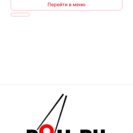
Перейти в меню