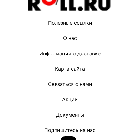
Полезные ссылки
О нас
Информация о доставке
Карта сайта
Связаться с нами
Акции
Документы
Подпишитесь на нас