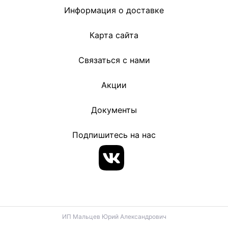
Информация о доставке
Карта сайта
Связаться с нами
Акции
Документы
Подпишитесь на нас
ИП Мальцев Юрий Александрович